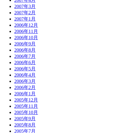
2007年4月
2007年3月
2007年2月
2007年1月
2006年12月
2006年11月
2006年10月
2006年9月
2006年8月
2006年7月
2006年6月
2006年5月
2006年4月
2006年3月
2006年2月
2006年1月
2005年12月
2005年11月
2005年10月
2005年9月
2005年8月
2005年7月