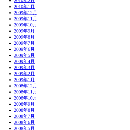
2010年2月
2010年1月
2009年12月
2009年11月
2009年10月
2009年9月
2009年8月
2009年7月
2009年6月
2009年5月
2009年4月
2009年3月
2009年2月
2009年1月
2008年12月
2008年11月
2008年10月
2008年9月
2008年8月
2008年7月
2008年6月
2008年5月