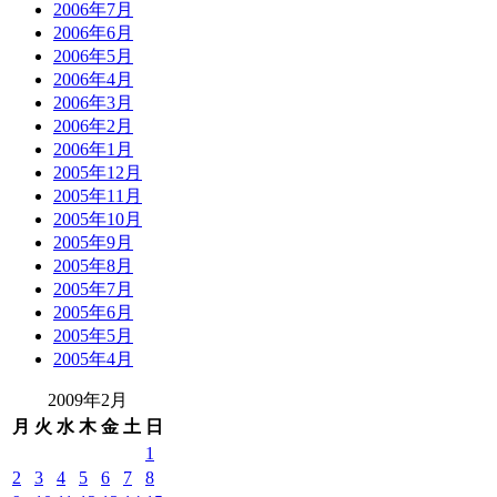
2006年7月
2006年6月
2006年5月
2006年4月
2006年3月
2006年2月
2006年1月
2005年12月
2005年11月
2005年10月
2005年9月
2005年8月
2005年7月
2005年6月
2005年5月
2005年4月
2009年2月
月
火
水
木
金
土
日
1
2
3
4
5
6
7
8