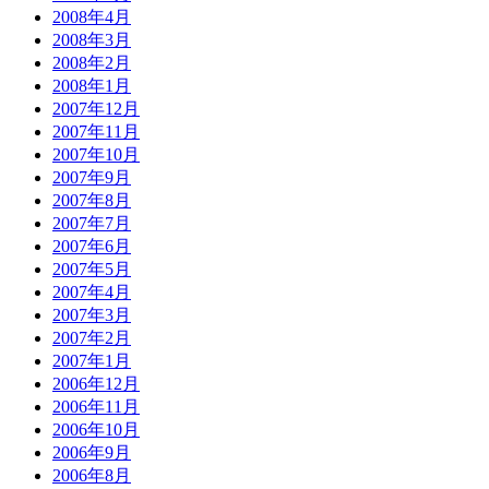
2008年4月
2008年3月
2008年2月
2008年1月
2007年12月
2007年11月
2007年10月
2007年9月
2007年8月
2007年7月
2007年6月
2007年5月
2007年4月
2007年3月
2007年2月
2007年1月
2006年12月
2006年11月
2006年10月
2006年9月
2006年8月