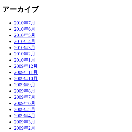
アーカイブ
2010年7月
2010年6月
2010年5月
2010年4月
2010年3月
2010年2月
2010年1月
2009年12月
2009年11月
2009年10月
2009年9月
2009年8月
2009年7月
2009年6月
2009年5月
2009年4月
2009年3月
2009年2月