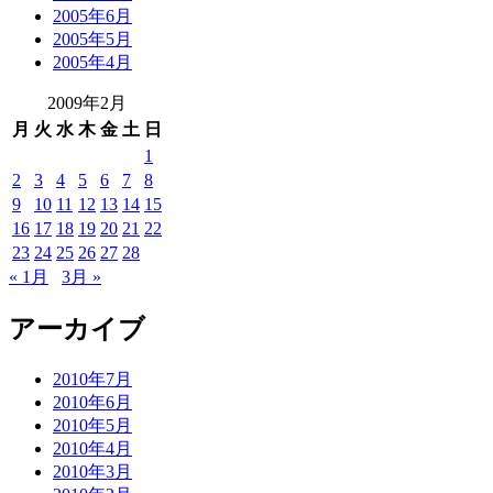
2005年6月
2005年5月
2005年4月
2009年2月
月
火
水
木
金
土
日
1
2
3
4
5
6
7
8
9
10
11
12
13
14
15
16
17
18
19
20
21
22
23
24
25
26
27
28
« 1月
3月 »
アーカイブ
2010年7月
2010年6月
2010年5月
2010年4月
2010年3月