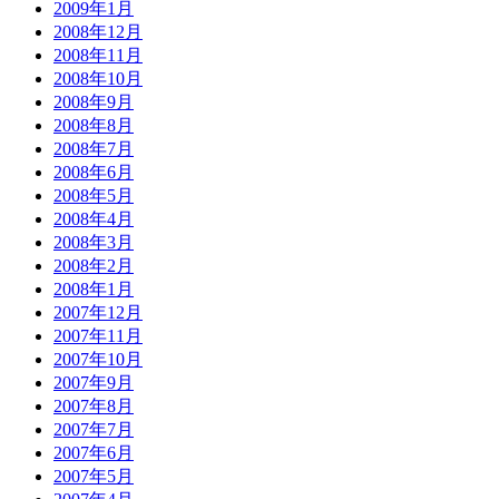
2009年1月
2008年12月
2008年11月
2008年10月
2008年9月
2008年8月
2008年7月
2008年6月
2008年5月
2008年4月
2008年3月
2008年2月
2008年1月
2007年12月
2007年11月
2007年10月
2007年9月
2007年8月
2007年7月
2007年6月
2007年5月