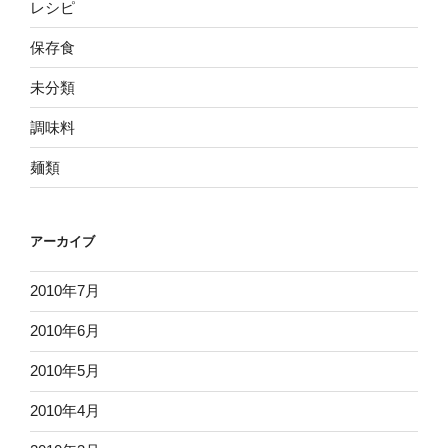
レシピ
保存食
未分類
調味料
麺類
アーカイブ
2010年7月
2010年6月
2010年5月
2010年4月