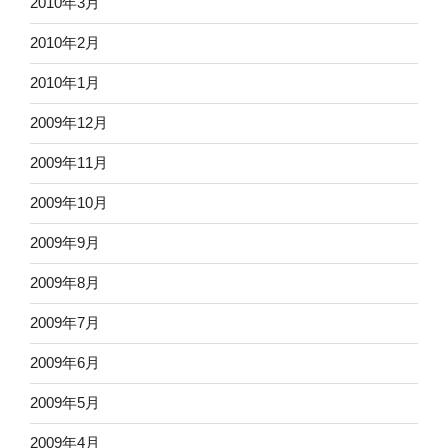
2010年3月
2010年2月
2010年1月
2009年12月
2009年11月
2009年10月
2009年9月
2009年8月
2009年7月
2009年6月
2009年5月
2009年4月