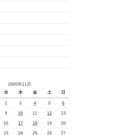
2005年11月
水
木
金
土
日
2
3
4
5
6
9
10
11
12
13
16
17
18
19
20
23
24
25
26
27