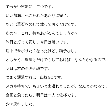
でっかい容器に、二つです。
いい加減、へこたれたあたりに完了。
あとは重石をのせて放っておくだけです。
あの〜、これ、持ちあがるんでしょうか？
昨日と打って変り、今日は暑いです。
途中でサボりたくなったけど、猶予なし。
ともかく、塩漬けだけでもしておけば、なんとかなるので
明日は本の企画会議です。
つまく通過すれば、出版GOです。
メガネ待ちで、ちょいと出遅れましたが、なんとかなるで
企画と負ったら、明日は一人で乾杯です。
少々疲れました。