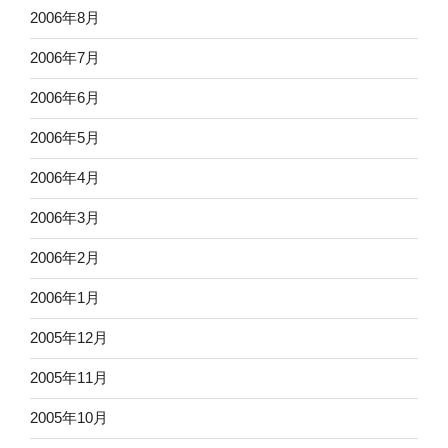
2006年8月
2006年7月
2006年6月
2006年5月
2006年4月
2006年3月
2006年2月
2006年1月
2005年12月
2005年11月
2005年10月