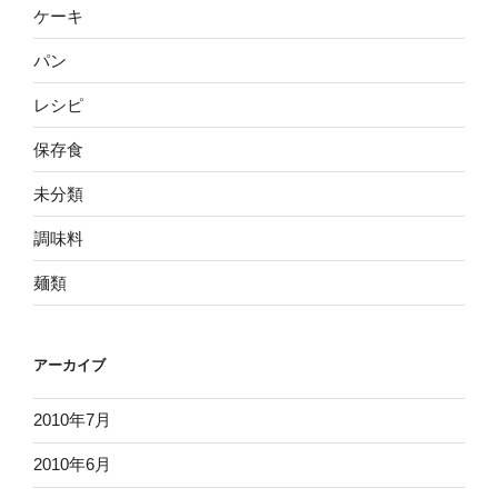
ケーキ
パン
レシピ
保存食
未分類
調味料
麺類
アーカイブ
2010年7月
2010年6月