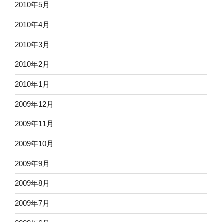
2010年5月
2010年4月
2010年3月
2010年2月
2010年1月
2009年12月
2009年11月
2009年10月
2009年9月
2009年8月
2009年7月