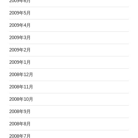
2009年6月
2009年5月
2009年4月
2009年3月
2009年2月
2009年1月
2008年12月
2008年11月
2008年10月
2008年9月
2008年8月
2008年7月