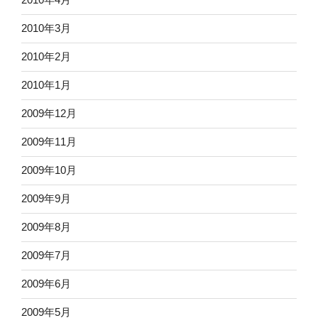
2010年3月
2010年2月
2010年1月
2009年12月
2009年11月
2009年10月
2009年9月
2009年8月
2009年7月
2009年6月
2009年5月