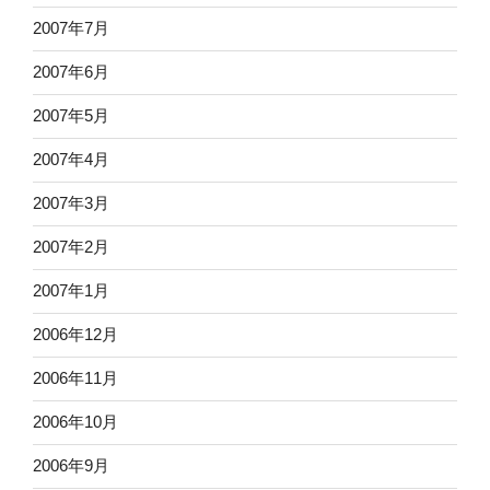
2007年7月
2007年6月
2007年5月
2007年4月
2007年3月
2007年2月
2007年1月
2006年12月
2006年11月
2006年10月
2006年9月