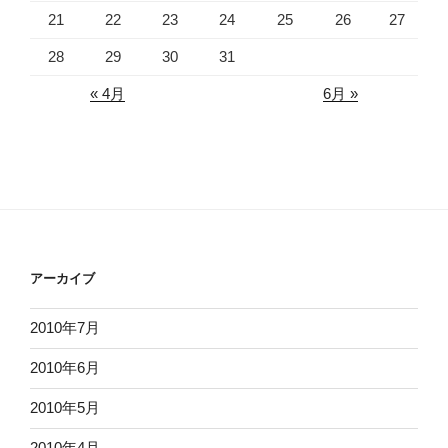
21
22
23
24
25
26
27
28
29
30
31
« 4月
6月 »
アーカイブ
2010年7月
2010年6月
2010年5月
2010年4月