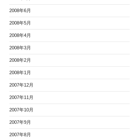
2008年6月
2008年5月
2008年4月
2008年3月
2008年2月
2008年1月
2007年12月
2007年11月
2007年10月
2007年9月
2007年8月