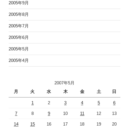
2005年9月
2005年8月
2005年7月
2005年6月
2005年5月
2005年4月
2007年5月
月
火
水
木
金
土
日
1
2
3
4
5
6
7
8
9
10
11
12
13
14
15
16
17
18
19
20