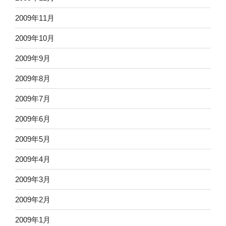
2009年11月
2009年10月
2009年9月
2009年8月
2009年7月
2009年6月
2009年5月
2009年4月
2009年3月
2009年2月
2009年1月