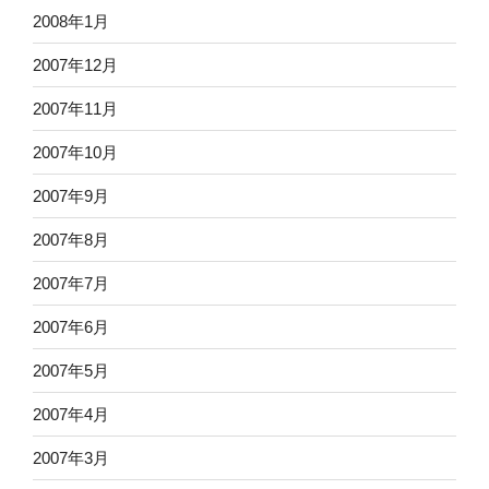
2008年1月
2007年12月
2007年11月
2007年10月
2007年9月
2007年8月
2007年7月
2007年6月
2007年5月
2007年4月
2007年3月