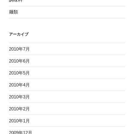
麺類
アーカイブ
2010年7月
2010年6月
2010年5月
2010年4月
2010年3月
2010年2月
2010年1月
2009年12月