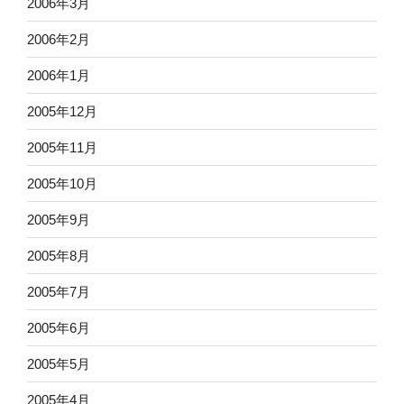
2006年3月
2006年2月
2006年1月
2005年12月
2005年11月
2005年10月
2005年9月
2005年8月
2005年7月
2005年6月
2005年5月
2005年4月