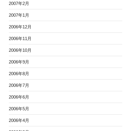
2007年2月
2007年1月
2006年12月
2006年11月
2006年10月
2006年9月
2006年8月
2006年7月
2006年6月
2006年5月
2006年4月