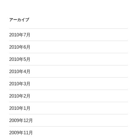
アーカイブ
2010年7月
2010年6月
2010年5月
2010年4月
2010年3月
2010年2月
2010年1月
2009年12月
2009年11月