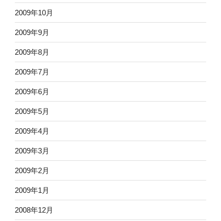
2009年10月
2009年9月
2009年8月
2009年7月
2009年6月
2009年5月
2009年4月
2009年3月
2009年2月
2009年1月
2008年12月