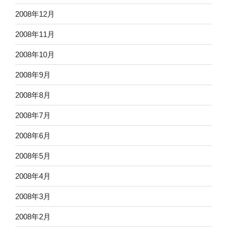
2008年12月
2008年11月
2008年10月
2008年9月
2008年8月
2008年7月
2008年6月
2008年5月
2008年4月
2008年3月
2008年2月