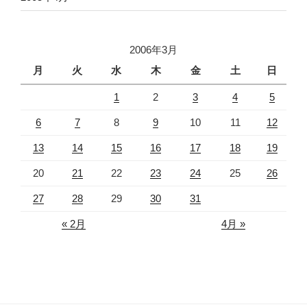
2006年3月
月
火
水
木
金
土
日
1
2
3
4
5
6
7
8
9
10
11
12
13
14
15
16
17
18
19
20
21
22
23
24
25
26
27
28
29
30
31
« 2月
4月 »