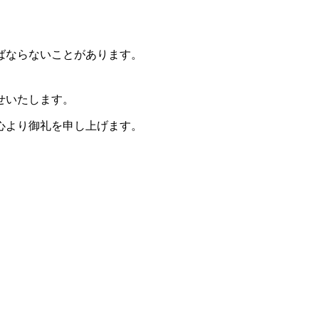
ばならないことがあります。
せいたします。
心より御礼を申し上げます。