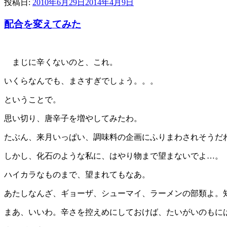
投稿日:
2010年6月29日
2014年4月9日
配合を変えてみた
まじに辛くないのと、これ。
いくらなんでも、まさすぎでしょう。。。
ということで。
思い切り、唐辛子を増やしてみたわ。
たぶん、来月いっぱい、調味料の企画にふりまわされそうだ
しかし、化石のような私に、はやり物まで望まないでよ…。
ハイカラなものまで、望まれてもなあ。
あたしなんざ、ギョーザ、シューマイ、ラーメンの部類よ。
まあ、いいわ。辛さを控えめにしておけば、たいがいのもに