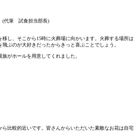
(代筆 試食担当部長)
を移し、そこから15時に火葬場に向かいます。火葬する場所は
を飛ぶのが大好きだったからきっと喜ぶことでしょう。
親族がホールを用意してくれました。
から比較的近いです。皆さんからいただいた素敵なお花は自宅