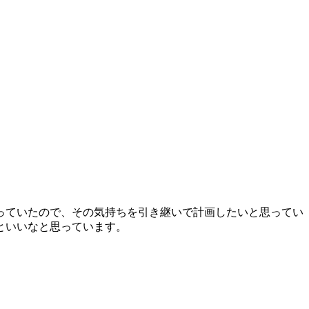
っていたので、その気持ちを引き継いで計画したいと思ってい
といいなと思っています。