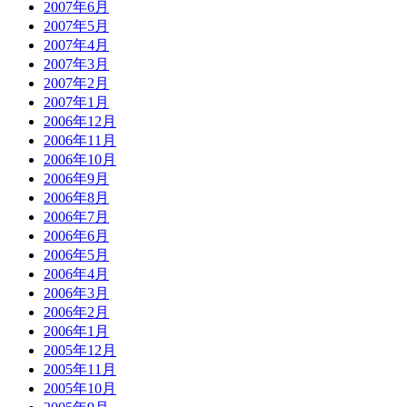
2007年6月
2007年5月
2007年4月
2007年3月
2007年2月
2007年1月
2006年12月
2006年11月
2006年10月
2006年9月
2006年8月
2006年7月
2006年6月
2006年5月
2006年4月
2006年3月
2006年2月
2006年1月
2005年12月
2005年11月
2005年10月