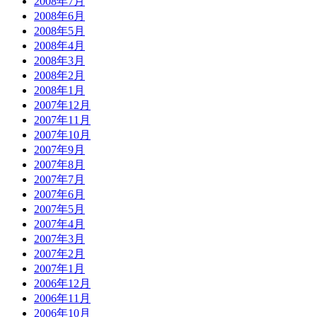
2008年7月
2008年6月
2008年5月
2008年4月
2008年3月
2008年2月
2008年1月
2007年12月
2007年11月
2007年10月
2007年9月
2007年8月
2007年7月
2007年6月
2007年5月
2007年4月
2007年3月
2007年2月
2007年1月
2006年12月
2006年11月
2006年10月