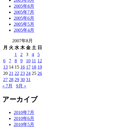
2005年9月
2005年8月
2005年7月
2005年6月
2005年5月
2005年4月
2007年8月
月
火
水
木
金
土
日
1
2
3
4
5
6
7
8
9
10
11
12
13
14
15
16
17
18
19
20
21
22
23
24
25
26
27
28
29
30
31
« 7月
9月 »
アーカイブ
2010年7月
2010年6月
2010年5月