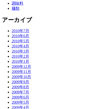
調味料
麺類
アーカイブ
2010年7月
2010年6月
2010年5月
2010年4月
2010年3月
2010年2月
2010年1月
2009年12月
2009年11月
2009年10月
2009年9月
2009年8月
2009年7月
2009年6月
2009年5月
2009年4月