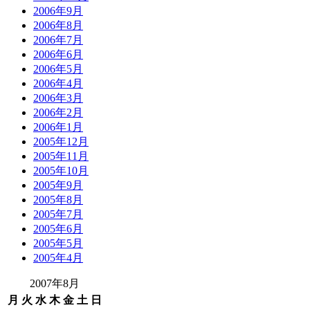
2006年9月
2006年8月
2006年7月
2006年6月
2006年5月
2006年4月
2006年3月
2006年2月
2006年1月
2005年12月
2005年11月
2005年10月
2005年9月
2005年8月
2005年7月
2005年6月
2005年5月
2005年4月
2007年8月
月
火
水
木
金
土
日