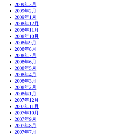
2009年3月
2009年2月
2009年1月
2008年12月
2008年11月
2008年10月
2008年9月
2008年8月
2008年7月
2008年6月
2008年5月
2008年4月
2008年3月
2008年2月
2008年1月
2007年12月
2007年11月
2007年10月
2007年9月
2007年8月
2007年7月