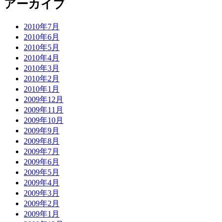
アーカイブ
2010年7月
2010年6月
2010年5月
2010年4月
2010年3月
2010年2月
2010年1月
2009年12月
2009年11月
2009年10月
2009年9月
2009年8月
2009年7月
2009年6月
2009年5月
2009年4月
2009年3月
2009年2月
2009年1月