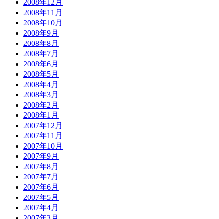
2008年12月
2008年11月
2008年10月
2008年9月
2008年8月
2008年7月
2008年6月
2008年5月
2008年4月
2008年3月
2008年2月
2008年1月
2007年12月
2007年11月
2007年10月
2007年9月
2007年8月
2007年7月
2007年6月
2007年5月
2007年4月
2007年3月