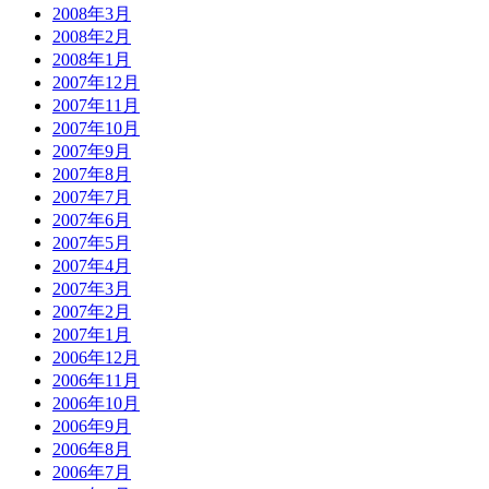
2008年3月
2008年2月
2008年1月
2007年12月
2007年11月
2007年10月
2007年9月
2007年8月
2007年7月
2007年6月
2007年5月
2007年4月
2007年3月
2007年2月
2007年1月
2006年12月
2006年11月
2006年10月
2006年9月
2006年8月
2006年7月