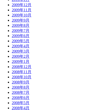
2009年12月
2009年11月
2009年10月
2009年9月
2009年8月
2009年7月
2009年6月
2009年5月
2009年4月
2009年3月
2009年2月
2009年1月
2008年12月
2008年11月
2008年10月
2008年9月
2008年8月
2008年7月
2008年6月
2008年5月
2008年4月