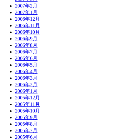
2007年2月
2007年1月
2006年12月
2006年11月
2006年10月
2006年9月
2006年8月
2006年7月
2006年6月
2006年5月
2006年4月
2006年3月
2006年2月
2006年1月
2005年12月
2005年11月
2005年10月
2005年9月
2005年8月
2005年7月
2005年6月