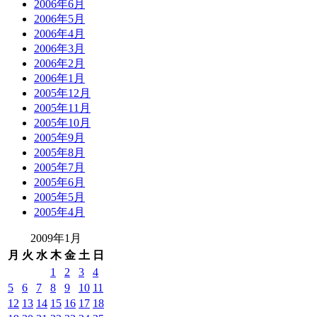
2006年6月
2006年5月
2006年4月
2006年3月
2006年2月
2006年1月
2005年12月
2005年11月
2005年10月
2005年9月
2005年8月
2005年7月
2005年6月
2005年5月
2005年4月
2009年1月
月
火
水
木
金
土
日
1
2
3
4
5
6
7
8
9
10
11
12
13
14
15
16
17
18