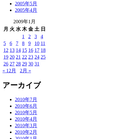
2005年5月
2005年4月
2009年1月
月
火
水
木
金
土
日
1
2
3
4
5
6
7
8
9
10
11
12
13
14
15
16
17
18
19
20
21
22
23
24
25
26
27
28
29
30
31
« 12月
2月 »
アーカイブ
2010年7月
2010年6月
2010年5月
2010年4月
2010年3月
2010年2月
2010年1月