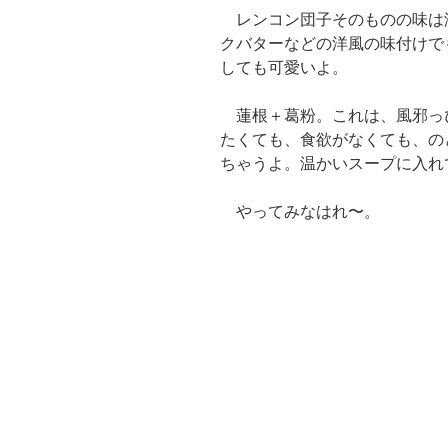
レンコン団子そのものの味は
クバターなどの洋風の味付けで
しても可愛いよ。
蓮根＋葛粉。これは、風邪っ
たくても、食欲がなくても、の
ちゃうよ。温かいスープに入れ
やってみなはれ〜。