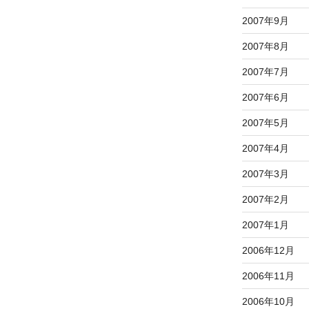
2007年9月
2007年8月
2007年7月
2007年6月
2007年5月
2007年4月
2007年3月
2007年2月
2007年1月
2006年12月
2006年11月
2006年10月