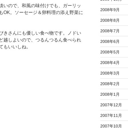
淡いので、和風の味付けでも、ガーリッ
2008年9月
もOK。ソーセージ＆卵料理の添え野菜に
2008年8月
2008年7月
ぴきさんにも優しい食べ物です。ノドい
ど越しよいので、つるんつるん食べられ
2008年6月
てもいいしね。
2008年5月
2008年4月
2008年3月
2008年2月
2008年1月
2007年12月
2007年11月
2007年10月