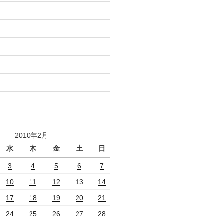
2010年2月
水
木
金
土
日
3
4
5
6
7
10
11
12
13
14
17
18
19
20
21
24
25
26
27
28