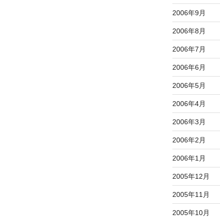
2006年9月
2006年8月
2006年7月
2006年6月
2006年5月
2006年4月
2006年3月
2006年2月
2006年1月
2005年12月
2005年11月
2005年10月