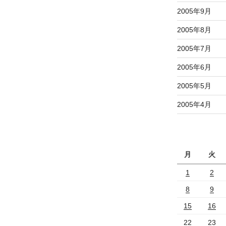
2005年9月
2005年8月
2005年7月
2005年6月
2005年5月
2005年4月
月
火
1
2
8
9
15
16
22
23