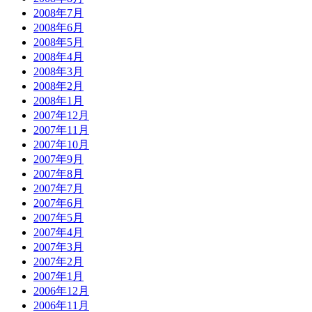
2008年7月
2008年6月
2008年5月
2008年4月
2008年3月
2008年2月
2008年1月
2007年12月
2007年11月
2007年10月
2007年9月
2007年8月
2007年7月
2007年6月
2007年5月
2007年4月
2007年3月
2007年2月
2007年1月
2006年12月
2006年11月