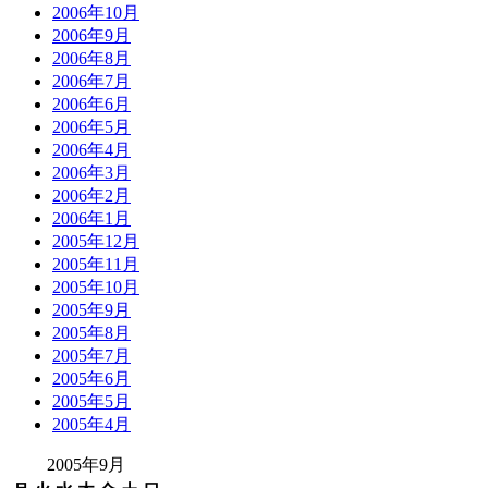
2006年10月
2006年9月
2006年8月
2006年7月
2006年6月
2006年5月
2006年4月
2006年3月
2006年2月
2006年1月
2005年12月
2005年11月
2005年10月
2005年9月
2005年8月
2005年7月
2005年6月
2005年5月
2005年4月
2005年9月