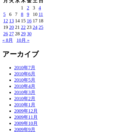
月
火
水
木
金
土
日
1
2
3
4
5
6
7
8
9
10
11
12
13
14
15
16
17
18
19
20
21
22
23
24
25
26
27
28
29
30
« 8月
10月 »
アーカイブ
2010年7月
2010年6月
2010年5月
2010年4月
2010年3月
2010年2月
2010年1月
2009年12月
2009年11月
2009年10月
2009年9月