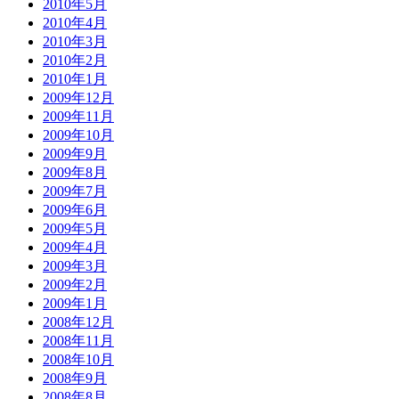
2010年5月
2010年4月
2010年3月
2010年2月
2010年1月
2009年12月
2009年11月
2009年10月
2009年9月
2009年8月
2009年7月
2009年6月
2009年5月
2009年4月
2009年3月
2009年2月
2009年1月
2008年12月
2008年11月
2008年10月
2008年9月
2008年8月