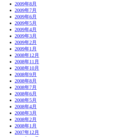
2009年8月
2009年7月
2009年6月
2009年5月
2009年4月
2009年3月
2009年2月
2009年1月
2008年12月
2008年11月
2008年10月
2008年9月
2008年8月
2008年7月
2008年6月
2008年5月
2008年4月
2008年3月
2008年2月
2008年1月
2007年12月