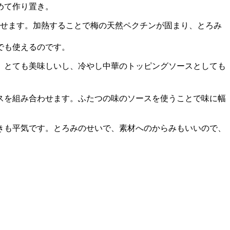
めて作り置き。
させます。加熱することで梅の天然ペクチンが固まり、とろみ
でも使えるのです。
、とても美味しいし、冷やし中華のトッピングソースとしても
スを組み合わせます。ふたつの味のソースを使うことで味に幅
きも平気です。とろみのせいで、素材へのからみもいいので、