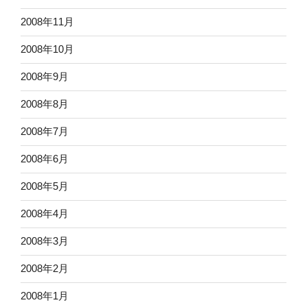
2008年11月
2008年10月
2008年9月
2008年8月
2008年7月
2008年6月
2008年5月
2008年4月
2008年3月
2008年2月
2008年1月