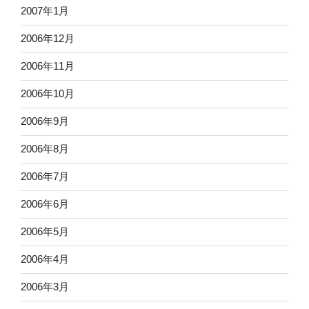
2007年1月
2006年12月
2006年11月
2006年10月
2006年9月
2006年8月
2006年7月
2006年6月
2006年5月
2006年4月
2006年3月