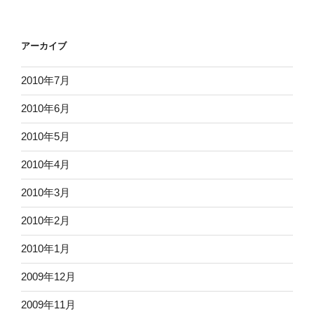
アーカイブ
2010年7月
2010年6月
2010年5月
2010年4月
2010年3月
2010年2月
2010年1月
2009年12月
2009年11月