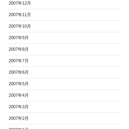
2007年12月
2007年11月
2007年10月
2007年9月
2007年8月
2007年7月
2007年6月
2007年5月
2007年4月
2007年3月
2007年2月