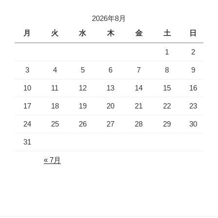
2026年8月
月
火
水
木
金
土
日
1
2
3
4
5
6
7
8
9
10
11
12
13
14
15
16
17
18
19
20
21
22
23
24
25
26
27
28
29
30
31
« 7月