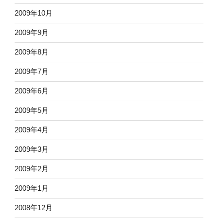
2009年10月
2009年9月
2009年8月
2009年7月
2009年6月
2009年5月
2009年4月
2009年3月
2009年2月
2009年1月
2008年12月