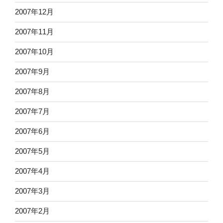
2007年12月
2007年11月
2007年10月
2007年9月
2007年8月
2007年7月
2007年6月
2007年5月
2007年4月
2007年3月
2007年2月