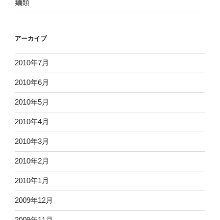
麺類
アーカイブ
2010年7月
2010年6月
2010年5月
2010年4月
2010年3月
2010年2月
2010年1月
2009年12月
2009年11月