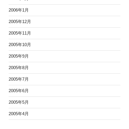
2006年1月
2005年12月
2005年11月
2005年10月
2005年9月
2005年8月
2005年7月
2005年6月
2005年5月
2005年4月