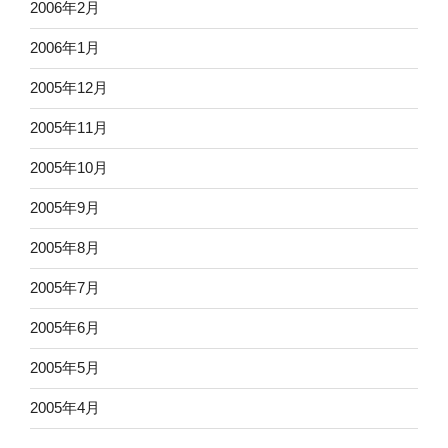
2006年2月
2006年1月
2005年12月
2005年11月
2005年10月
2005年9月
2005年8月
2005年7月
2005年6月
2005年5月
2005年4月