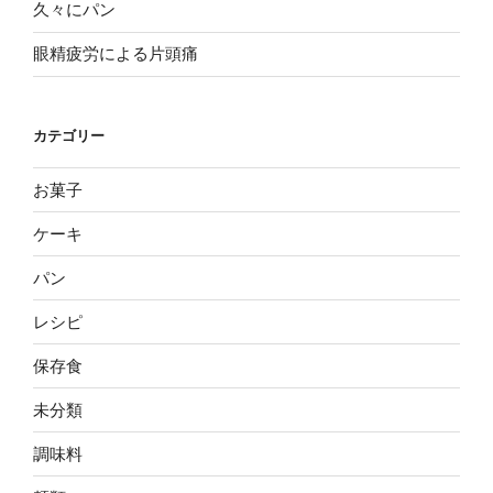
久々にパン
眼精疲労による片頭痛
カテゴリー
お菓子
ケーキ
パン
レシピ
保存食
未分類
調味料