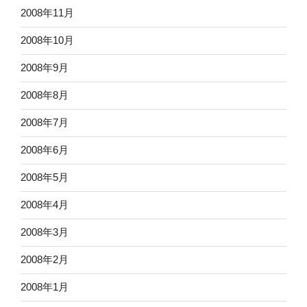
2008年11月
2008年10月
2008年9月
2008年8月
2008年7月
2008年6月
2008年5月
2008年4月
2008年3月
2008年2月
2008年1月