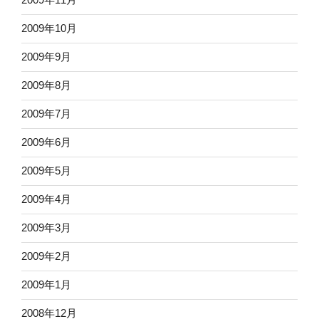
2009年10月
2009年9月
2009年8月
2009年7月
2009年6月
2009年5月
2009年4月
2009年3月
2009年2月
2009年1月
2008年12月