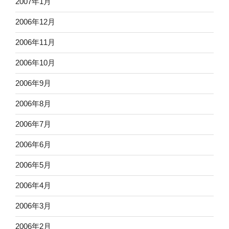
2007年1月
2006年12月
2006年11月
2006年10月
2006年9月
2006年8月
2006年7月
2006年6月
2006年5月
2006年4月
2006年3月
2006年2月