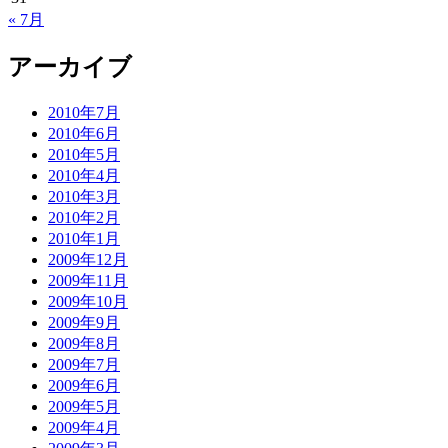
« 7月
アーカイブ
2010年7月
2010年6月
2010年5月
2010年4月
2010年3月
2010年2月
2010年1月
2009年12月
2009年11月
2009年10月
2009年9月
2009年8月
2009年7月
2009年6月
2009年5月
2009年4月