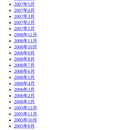
2007年5月
2007年4月
2007年3月
2007年2月
2007年1月
2006年12月
2006年11月
2006年10月
2006年9月
2006年8月
2006年7月
2006年6月
2006年5月
2006年4月
2006年3月
2006年2月
2006年1月
2005年12月
2005年11月
2005年10月
2005年9月