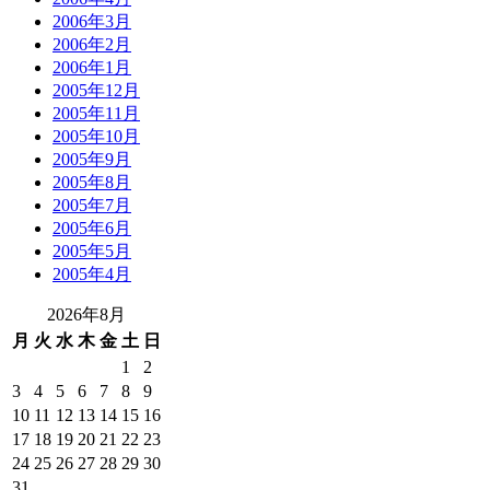
2006年3月
2006年2月
2006年1月
2005年12月
2005年11月
2005年10月
2005年9月
2005年8月
2005年7月
2005年6月
2005年5月
2005年4月
2026年8月
月
火
水
木
金
土
日
1
2
3
4
5
6
7
8
9
10
11
12
13
14
15
16
17
18
19
20
21
22
23
24
25
26
27
28
29
30
31