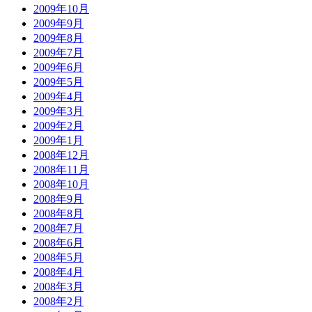
2009年10月
2009年9月
2009年8月
2009年7月
2009年6月
2009年5月
2009年4月
2009年3月
2009年2月
2009年1月
2008年12月
2008年11月
2008年10月
2008年9月
2008年8月
2008年7月
2008年6月
2008年5月
2008年4月
2008年3月
2008年2月