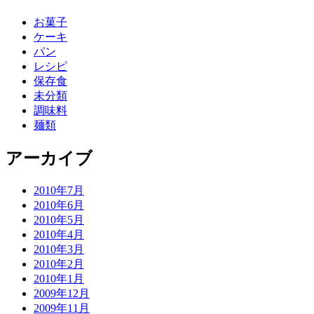
お菓子
ケーキ
パン
レシピ
保存食
未分類
調味料
麺類
アーカイブ
2010年7月
2010年6月
2010年5月
2010年4月
2010年3月
2010年2月
2010年1月
2009年12月
2009年11月