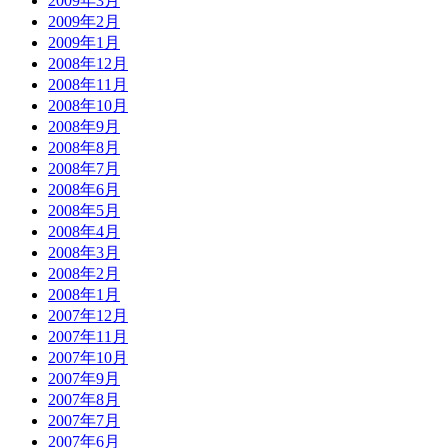
2009年3月
2009年2月
2009年1月
2008年12月
2008年11月
2008年10月
2008年9月
2008年8月
2008年7月
2008年6月
2008年5月
2008年4月
2008年3月
2008年2月
2008年1月
2007年12月
2007年11月
2007年10月
2007年9月
2007年8月
2007年7月
2007年6月