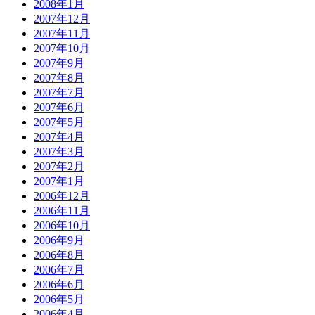
2008年1月
2007年12月
2007年11月
2007年10月
2007年9月
2007年8月
2007年7月
2007年6月
2007年5月
2007年4月
2007年3月
2007年2月
2007年1月
2006年12月
2006年11月
2006年10月
2006年9月
2006年8月
2006年7月
2006年6月
2006年5月
2006年4月