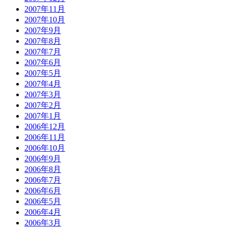
2007年11月
2007年10月
2007年9月
2007年8月
2007年7月
2007年6月
2007年5月
2007年4月
2007年3月
2007年2月
2007年1月
2006年12月
2006年11月
2006年10月
2006年9月
2006年8月
2006年7月
2006年6月
2006年5月
2006年4月
2006年3月