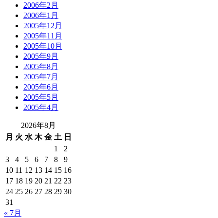
2006年2月
2006年1月
2005年12月
2005年11月
2005年10月
2005年9月
2005年8月
2005年7月
2005年6月
2005年5月
2005年4月
2026年8月
月
火
水
木
金
土
日
1
2
3
4
5
6
7
8
9
10
11
12
13
14
15
16
17
18
19
20
21
22
23
24
25
26
27
28
29
30
31
« 7月