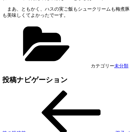
まあ、ともかく、ハスの実ご飯もシュークリームも梅煮豚
も美味しくてよかったでーす。
カテゴリー
未分類
投稿ナビゲーション