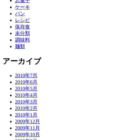
お菓子
ケーキ
パン
レシピ
保存食
未分類
調味料
麺類
アーカイブ
2010年7月
2010年6月
2010年5月
2010年4月
2010年3月
2010年2月
2010年1月
2009年12月
2009年11月
2009年10月