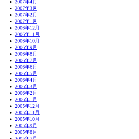
2007年4月
2007年3月
2007年2月
2007年1月
2006年12月
2006年11月
2006年10月
2006年9月
2006年8月
2006年7月
2006年6月
2006年5月
2006年4月
2006年3月
2006年2月
2006年1月
2005年12月
2005年11月
2005年10月
2005年9月
2005年8月
2005年7月