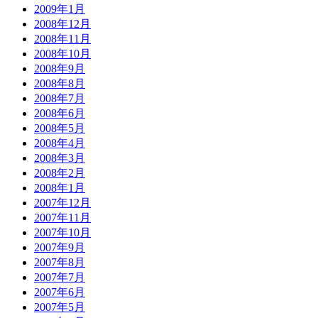
2009年1月
2008年12月
2008年11月
2008年10月
2008年9月
2008年8月
2008年7月
2008年6月
2008年5月
2008年4月
2008年3月
2008年2月
2008年1月
2007年12月
2007年11月
2007年10月
2007年9月
2007年8月
2007年7月
2007年6月
2007年5月