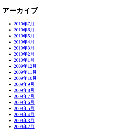
アーカイブ
2010年7月
2010年6月
2010年5月
2010年4月
2010年3月
2010年2月
2010年1月
2009年12月
2009年11月
2009年10月
2009年9月
2009年8月
2009年7月
2009年6月
2009年5月
2009年4月
2009年3月
2009年2月