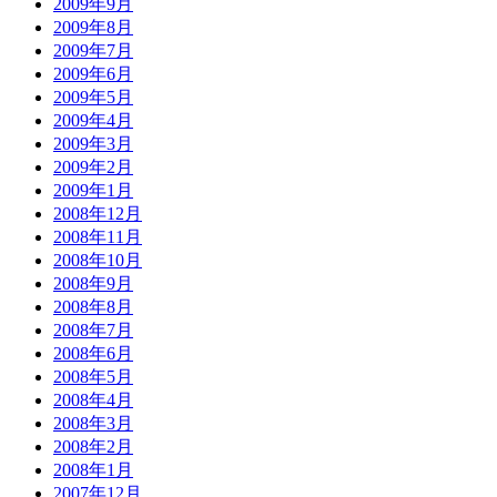
2009年9月
2009年8月
2009年7月
2009年6月
2009年5月
2009年4月
2009年3月
2009年2月
2009年1月
2008年12月
2008年11月
2008年10月
2008年9月
2008年8月
2008年7月
2008年6月
2008年5月
2008年4月
2008年3月
2008年2月
2008年1月
2007年12月