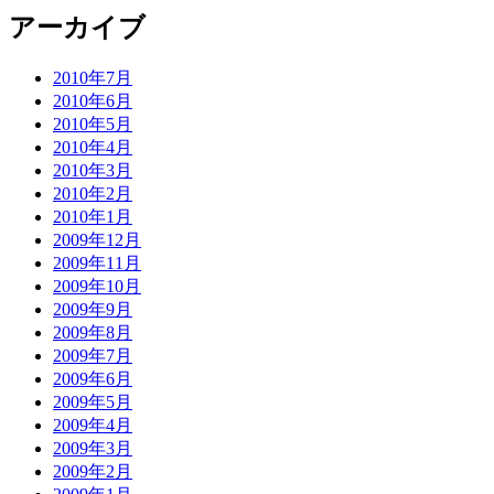
アーカイブ
2010年7月
2010年6月
2010年5月
2010年4月
2010年3月
2010年2月
2010年1月
2009年12月
2009年11月
2009年10月
2009年9月
2009年8月
2009年7月
2009年6月
2009年5月
2009年4月
2009年3月
2009年2月