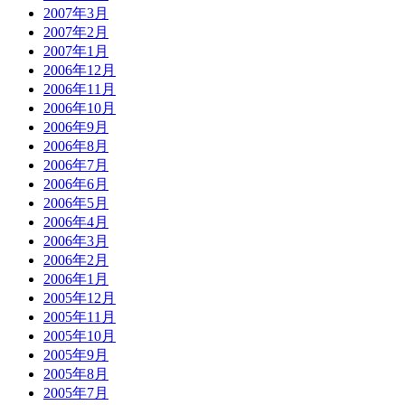
2007年3月
2007年2月
2007年1月
2006年12月
2006年11月
2006年10月
2006年9月
2006年8月
2006年7月
2006年6月
2006年5月
2006年4月
2006年3月
2006年2月
2006年1月
2005年12月
2005年11月
2005年10月
2005年9月
2005年8月
2005年7月