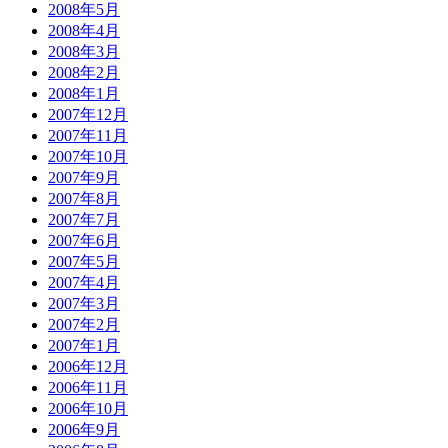
2008年5月
2008年4月
2008年3月
2008年2月
2008年1月
2007年12月
2007年11月
2007年10月
2007年9月
2007年8月
2007年7月
2007年6月
2007年5月
2007年4月
2007年3月
2007年2月
2007年1月
2006年12月
2006年11月
2006年10月
2006年9月