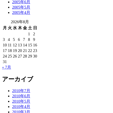
2005年6月
2005年5月
2005年4月
2026年8月
月
火
水
木
金
土
日
1
2
3
4
5
6
7
8
9
10
11
12
13
14
15
16
17
18
19
20
21
22
23
24
25
26
27
28
29
30
31
« 7月
アーカイブ
2010年7月
2010年6月
2010年5月
2010年4月
2010年3月