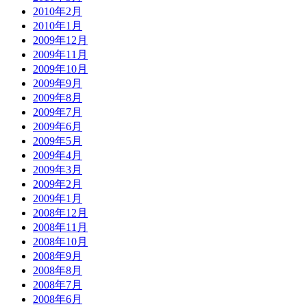
2010年2月
2010年1月
2009年12月
2009年11月
2009年10月
2009年9月
2009年8月
2009年7月
2009年6月
2009年5月
2009年4月
2009年3月
2009年2月
2009年1月
2008年12月
2008年11月
2008年10月
2008年9月
2008年8月
2008年7月
2008年6月