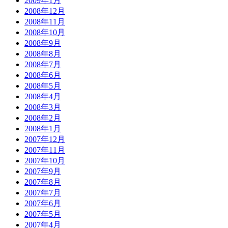
2009年1月
2008年12月
2008年11月
2008年10月
2008年9月
2008年8月
2008年7月
2008年6月
2008年5月
2008年4月
2008年3月
2008年2月
2008年1月
2007年12月
2007年11月
2007年10月
2007年9月
2007年8月
2007年7月
2007年6月
2007年5月
2007年4月