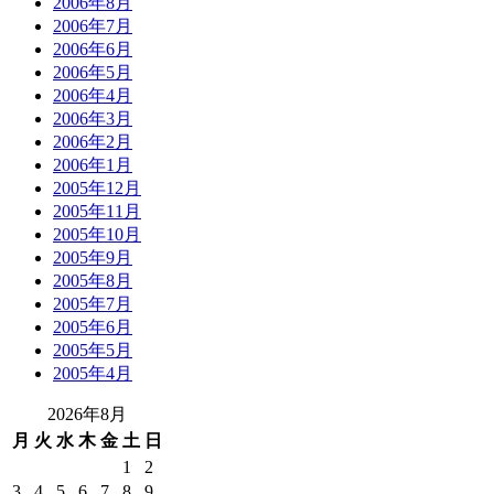
2006年8月
2006年7月
2006年6月
2006年5月
2006年4月
2006年3月
2006年2月
2006年1月
2005年12月
2005年11月
2005年10月
2005年9月
2005年8月
2005年7月
2005年6月
2005年5月
2005年4月
2026年8月
月
火
水
木
金
土
日
1
2
3
4
5
6
7
8
9